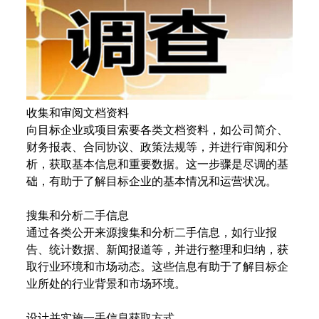
收集和审阅文档资料
向目标企业或项目索要各类文档资料，如公司简介、
财务报表、合同协议、政策法规等，并进行审阅和分
析，获取基本信息和重要数据。这一步骤是尽调的基
础，有助于了解目标企业的基本情况和运营状况。
搜集和分析二手信息
通过各类公开来源搜集和分析二手信息，如行业报
告、统计数据、新闻报道等，并进行整理和归纳，获
取行业环境和市场动态。这些信息有助于了解目标企
业所处的行业背景和市场环境。
设计并实施一手信息获取方式