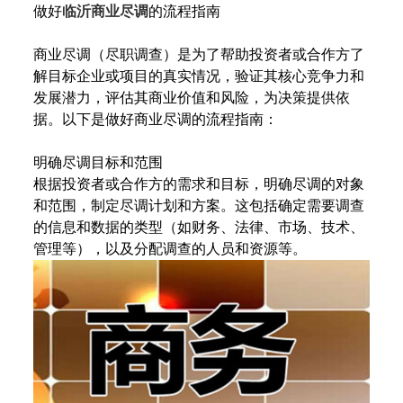
做好
临沂商业尽调
的流程指南
商业尽调（尽职调查）是为了帮助投资者或合作方了
解目标企业或项目的真实情况，验证其核心竞争力和
发展潜力，评估其商业价值和风险，为决策提供依
据。以下是做好商业尽调的流程指南：
明确尽调目标和范围
根据投资者或合作方的需求和目标，明确尽调的对象
和范围，制定尽调计划和方案。这包括确定需要调查
的信息和数据的类型（如财务、法律、市场、技术、
管理等），以及分配调查的人员和资源等。