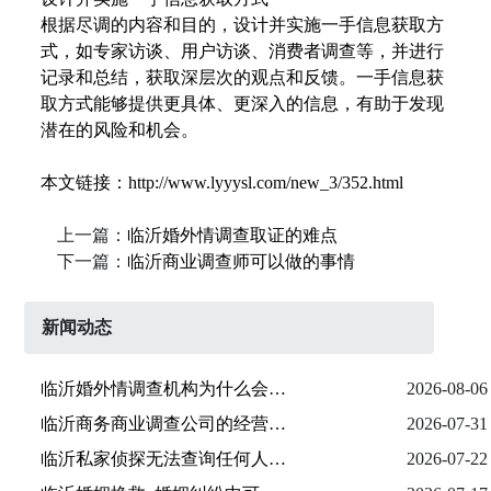
根据尽调的内容和目的，设计并实施一手信息获取方
式，如专家访谈、用户访谈、消费者调查等，并进行
记录和总结，获取深层次的观点和反馈。一手信息获
取方式能够提供更具体、更深入的信息，有助于发现
潜在的风险和机会。
本文链接：http://www.lyyysl.com/new_3/352.html
上一篇：
临沂婚外情调查取证的难点
下一篇：
临沂商业调查师可以做的事情
新闻动态
临沂婚外情调查机构为什么会存在
2026-08-06
​临沂商务商业调查公司的经营范围
2026-07-31
临沂私家侦探‌无法查询‌任何人的银行流水
2026-07-22