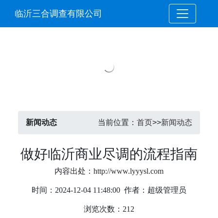
临沂三合调查有限公司
新闻动态
当前位置：
首页
>>
新闻动态
做好临沂商业尽调的流程指南
内容出处：http://www.lyyysl.com
时间：2024-12-04 11:48:00
作者：超级管理员
浏览次数：212